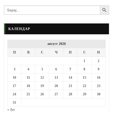
Search Button
Search
for:
КАЛЕНДАР
август 2026
П
В
С
Ч
П
С
Н
1
2
3
4
5
6
7
8
9
10
11
12
13
14
15
16
17
18
19
20
21
22
23
24
25
26
27
28
29
30
31
« Јул