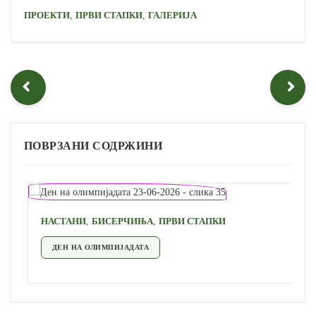
,
,
ПРОЕКТИ
ПРВИ СТАПКИ
ГАЛЕРИЈА
ПОВРЗАНИ СОДРЖИНИ
,
,
НАСТАНИ
БИСЕРЧИЊА
ПРВИ СТАПКИ
ДЕН НА ОЛИМПИЈАДАТА