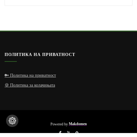
ПОЛИТИКА НА ПРИВАТНОСТ
🔑 Политика на приватност
🍪 Политика за колачињата
Powered by
Makdomen