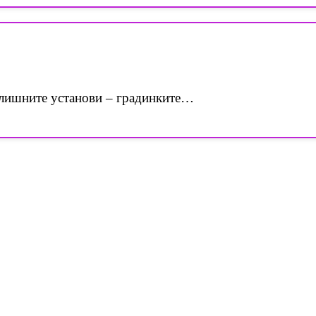
лишните установи – градинките…