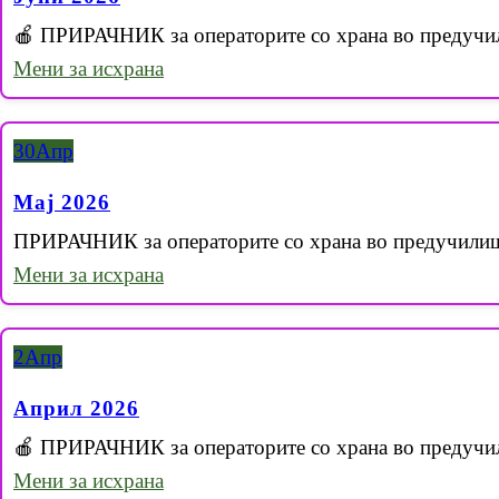
🍎 ПРИРАЧНИК за операторите со храна во предучи
Мени за исхрана
30
Апр
Мај 2026
ПРИРАЧНИК за операторите со храна во предучили
Мени за исхрана
2
Апр
Април 2026
🍎 ПРИРАЧНИК за операторите со храна во предучи
Мени за исхрана