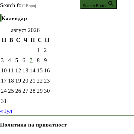
Search for:
Search Button
Календар
август 2026
П
В
С
Ч
П
С
Н
1
2
3
4
5
6
7
8
9
10
11
12
13
14
15
16
17
18
19
20
21
22
23
24
25
26
27
28
29
30
31
« Јул
Политика на приватност