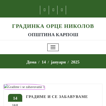
ГРАДИНКА ОРЦЕ НИКОЛОВ
ОПШТИНА КАРПОШ
Дома
14
јануари
2025
ГРАДИМЕ И СЕ ЗАБАВУВАМЕ
14
ЈАН