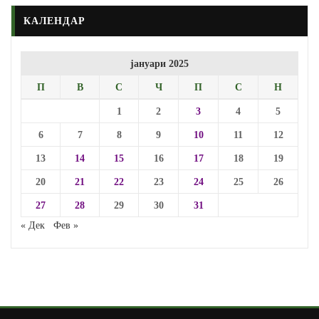
КАЛЕНДАР
јануари 2025
П
В
С
Ч
П
С
Н
1
2
3
4
5
6
7
8
9
10
11
12
13
14
15
16
17
18
19
20
21
22
23
24
25
26
27
28
29
30
31
« Дек
Фев »