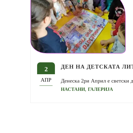
ДЕН НА ДЕТСКАТА ЛИ
2
АПР
Денеска 2ри Април е светски д
,
НАСТАНИ
ГАЛЕРИЈА