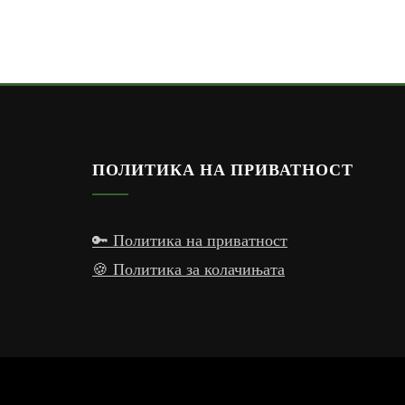
ПОЛИТИКА НА ПРИВАТНОСТ
🔑 Политика на приватност
🍪 Политика за колачињата