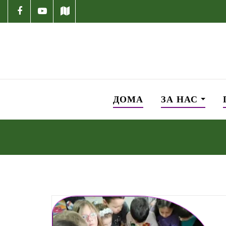
ДОМА
ЗА НАС