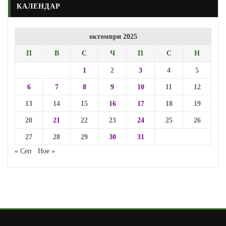
КАЛЕНДАР
октомври 2025
П
В
С
Ч
П
С
Н
1
2
3
4
5
6
7
8
9
10
11
12
13
14
15
16
17
18
19
20
21
22
23
24
25
26
27
28
29
30
31
« Сеп
Ное »