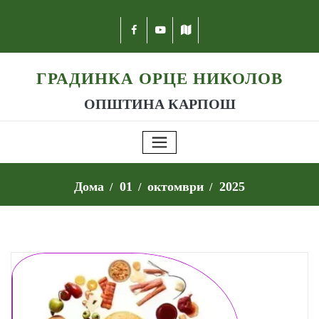
ГРАДИНКА ОРЦЕ НИКОЛОВ
ОПШТИНА КАРПОШ
Дома
01
октомври
2025