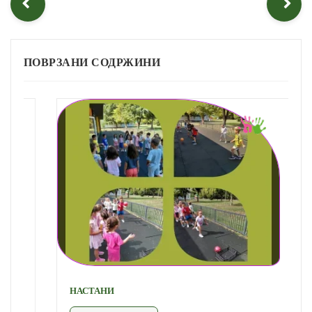
ПОВРЗАНИ СОДРЖИНИ
НАСТАНИ