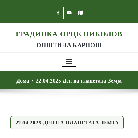
ГРАДИНКА ОРЦЕ НИКОЛОВ
ОПШТИНА КАРПОШ
Дома
22.04.2025 Ден на планетата Земја
22.04.2025 ДЕН НА ПЛАНЕТАТА ЗЕМЈА