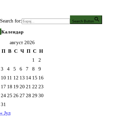
Search for:
Search Button
Календар
август 2026
П
В
С
Ч
П
С
Н
1
2
3
4
5
6
7
8
9
10
11
12
13
14
15
16
17
18
19
20
21
22
23
24
25
26
27
28
29
30
31
« Јул