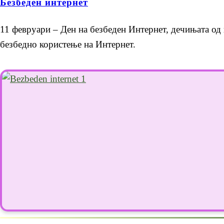
Безбеден интернет
11 февруари – Ден на безбеден Интернет, дечињата од 
безбедно користење на Интернет.