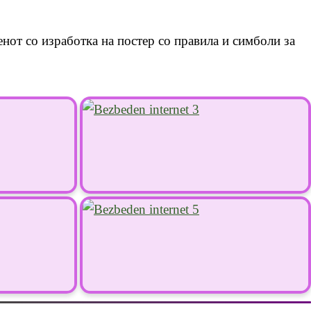
нот со изработка на постер со правила и симболи за