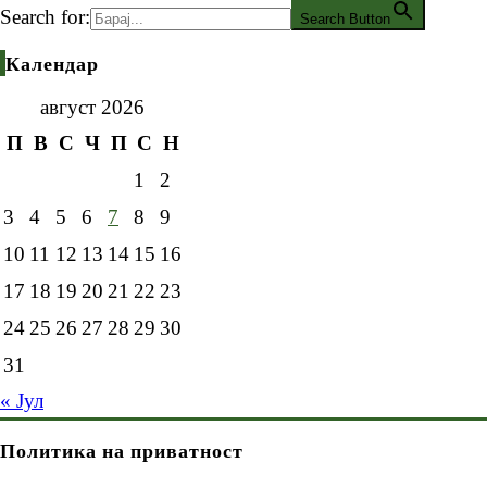
Search for:
Search Button
Календар
август 2026
П
В
С
Ч
П
С
Н
1
2
3
4
5
6
7
8
9
10
11
12
13
14
15
16
17
18
19
20
21
22
23
24
25
26
27
28
29
30
31
« Јул
Политика на приватност