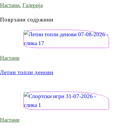
Настани
,
Галерија
Поврзани содржини
Настани
Летни топли денови
Настани