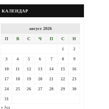
КАЛЕНДАР
август 2026
П
В
С
Ч
П
С
Н
1
2
3
4
5
6
7
8
9
10
11
12
13
14
15
16
17
18
19
20
21
22
23
24
25
26
27
28
29
30
31
« Јул