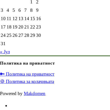
1
2
3
4
5
6
7
8
9
10
11
12
13
14
15
16
17
18
19
20
21
22
23
24
25
26
27
28
29
30
31
« Јул
Политика на приватност
🔑 Политика на приватност
🍪 Политика за колачињата
Powered by
Makdomen