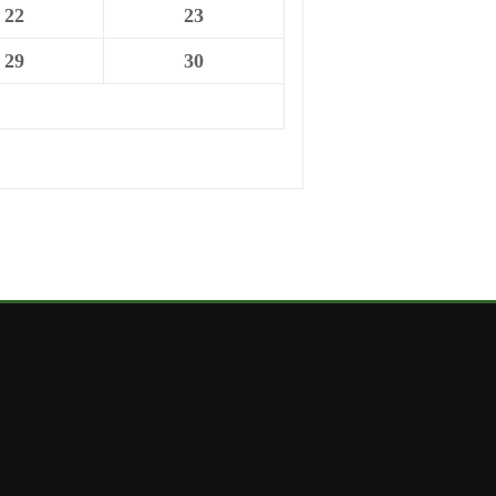
22
23
29
30