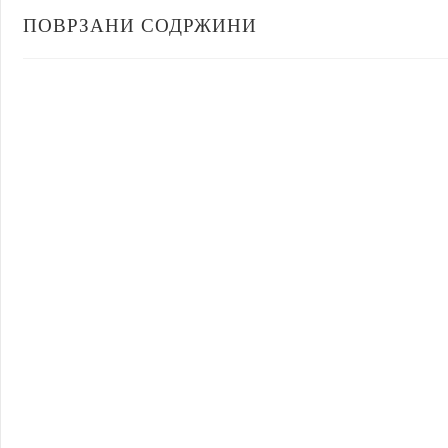
ПОВРЗАНИ СОДРЖИНИ