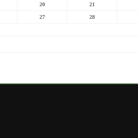
20
21
27
28