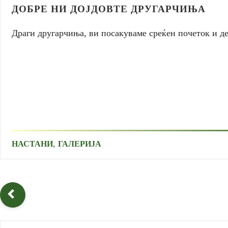
ДОБРЕ НИ ДОЈДОВТЕ ДРУГАРЧИЊА
Драги другарчиња, ви посакуваме среќен почеток и де
,
НАСТАНИ
ГАЛЕРИЈА