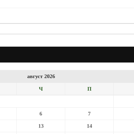
август 2026
Ч
П
6
7
13
14