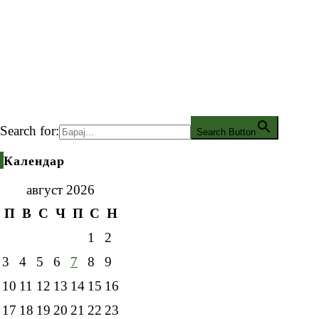
Search for:
Search Button
Календар
август 2026
П
В
С
Ч
П
С
Н
1
2
3
4
5
6
7
8
9
10
11
12
13
14
15
16
17
18
19
20
21
22
23