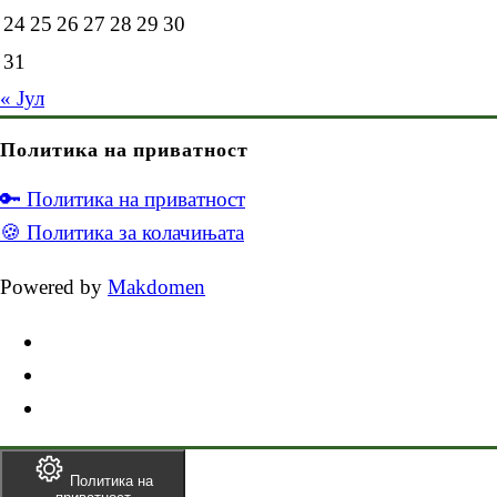
24
25
26
27
28
29
30
31
« Јул
Политика на приватност
🔑 Политика на приватност
🍪 Политика за колачињата
Powered by
Makdomen
Политика на