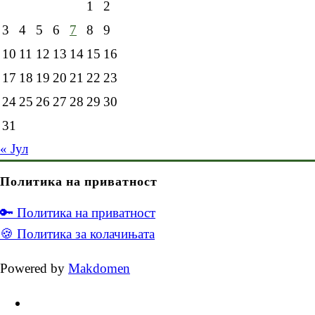
1
2
3
4
5
6
7
8
9
10
11
12
13
14
15
16
17
18
19
20
21
22
23
24
25
26
27
28
29
30
31
« Јул
Политика на приватност
🔑 Политика на приватност
🍪 Политика за колачињата
Powered by
Makdomen