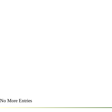
No More Entries