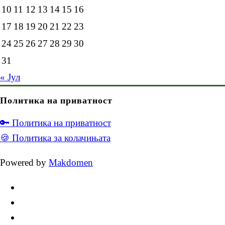
10
11
12
13
14
15
16
17
18
19
20
21
22
23
24
25
26
27
28
29
30
31
« Јул
Политика на приватност
🔑 Политика на приватност
🍪 Политика за колачињата
Powered by
Makdomen