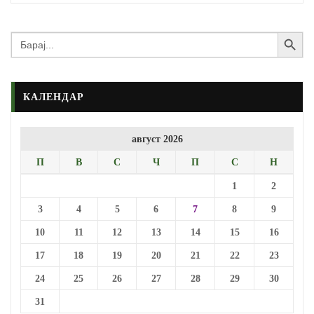
Search Button
Search
for:
КАЛЕНДАР
август 2026
П
В
С
Ч
П
С
Н
1
2
3
4
5
6
7
8
9
10
11
12
13
14
15
16
17
18
19
20
21
22
23
24
25
26
27
28
29
30
31