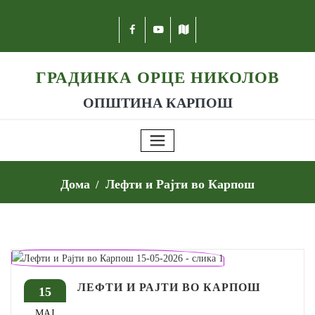
ГРАДИНКА ОРЦЕ НИКОЛОВ
ОПШТИНА КАРПОШ
Дома
Лефти и Рајти во Карпош
ЛЕФТИ И РАЈТИ ВО КАРПОШ
15
МАЈ