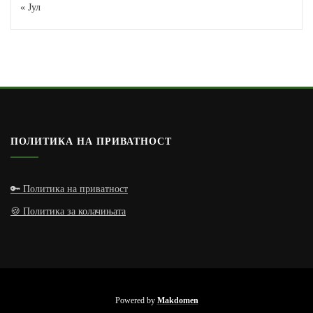
« Јул
ПОЛИТИКА НА ПРИВАТНОСТ
🔑 Политика на приватност
🍪 Политика за колачињата
Powered by
Makdomen