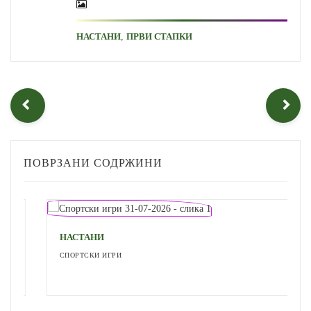
,
НАСТАНИ
ПРВИ СТАПКИ
ПОВРЗАНИ СОДРЖИНИ
НАСТАНИ
СПОРТСКИ ИГРИ