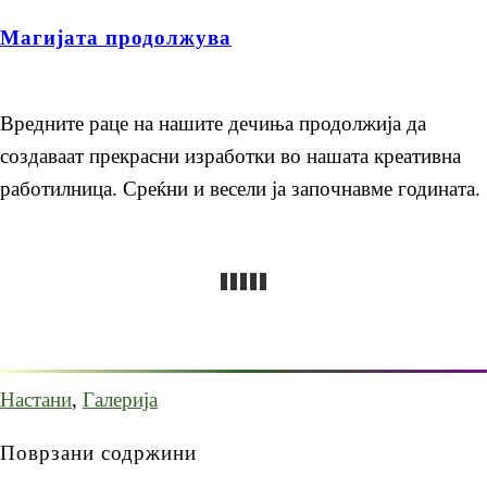
Магијата продолжува
Вредните раце на нашите дечиња продолжија да
создаваат прекрасни изработки во нашата креативна
работилница. Среќни и весели ја започнавме годината.
Настани
,
Галерија
Поврзани содржини