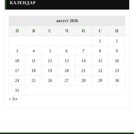
КАЛЕНДАР
август 2026
П
В
С
Ч
П
С
Н
1
2
3
4
5
6
7
8
9
10
11
12
13
14
15
16
17
18
19
20
21
22
23
24
25
26
27
28
29
30
31
« Јул