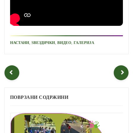
,
,
,
НАСТАНИ
ЅВЕЗДИЧКИ
ВИДЕО
ГАЛЕРИЈА
ПОВРЗАНИ СОДРЖИНИ