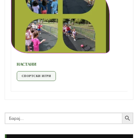
НАСТАНИ
СПОРТСКИ ИГРИ
Search Button
Search
for: