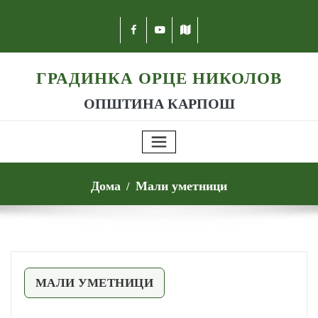
ГРАДИНКА ОРЦЕ НИКОЛОВ
ОПШТИНА КАРПОШ
Дома
Мали уметници
МАЛИ УМЕТНИЦИ