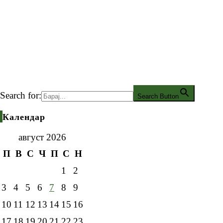
Search for:
Search Button
Календар
август 2026
П
В
С
Ч
П
С
Н
1
2
3
4
5
6
7
8
9
10
11
12
13
14
15
16
17
18
19
20
21
22
23