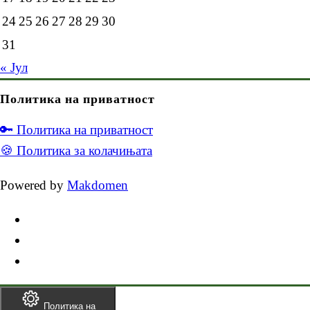
24
25
26
27
28
29
30
31
« Јул
Политика на приватност
🔑 Политика на приватност
🍪 Политика за колачињата
Powered by
Makdomen
Политика на