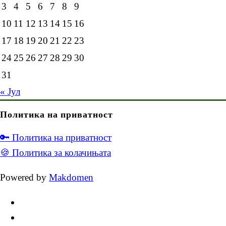
3
4
5
6
7
8
9
10
11
12
13
14
15
16
17
18
19
20
21
22
23
24
25
26
27
28
29
30
31
« Јул
Политика на приватност
🔑 Политика на приватност
🍪 Политика за колачињата
Powered by
Makdomen