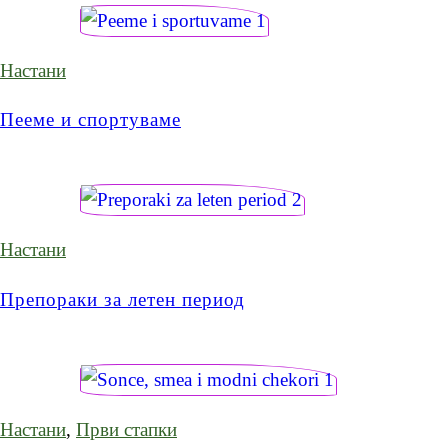
Настани
Пееме и спортуваме
Настани
Препораки за летен период
Настани
,
Први стапки