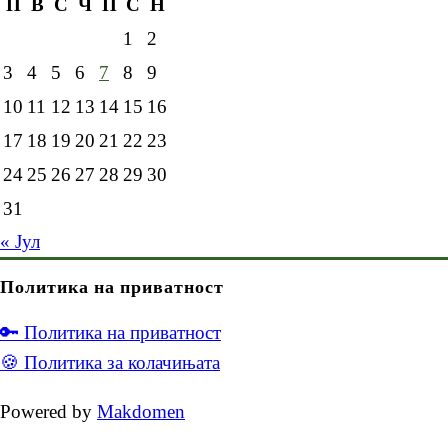
П
В
С
Ч
П
С
Н
1
2
3
4
5
6
7
8
9
10
11
12
13
14
15
16
17
18
19
20
21
22
23
24
25
26
27
28
29
30
31
« Јул
Политика на приватност
🔑 Политика на приватност
🍪 Политика за колачињата
Powered by
Makdomen