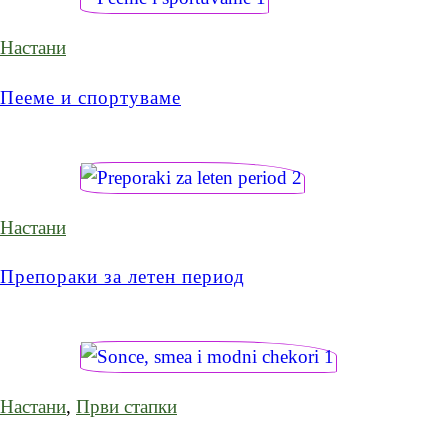
Настани
Пееме и спортуваме
Настани
Препораки за летен период
Настани
,
Први стапки