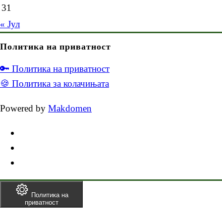
31
« Јул
Политика на приватност
🔑 Политика на приватност
🍪 Политика за колачињата
Powered by
Makdomen
Политика на
приватност