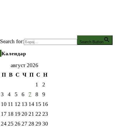
Search for:
Search Button
Календар
август 2026
П
В
С
Ч
П
С
Н
1
2
3
4
5
6
7
8
9
10
11
12
13
14
15
16
17
18
19
20
21
22
23
24
25
26
27
28
29
30