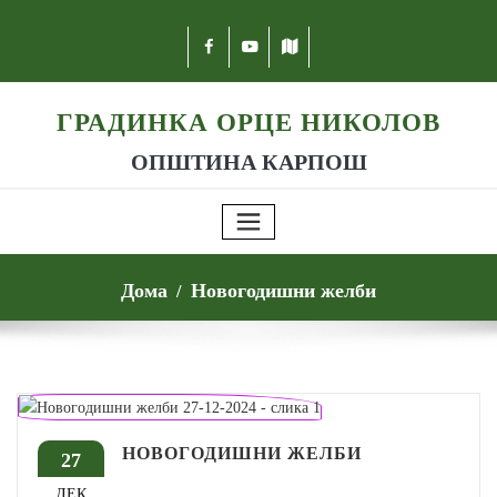
ГРАДИНКА ОРЦЕ НИКОЛОВ
ОПШТИНА КАРПОШ
Дома
Новогодишни желби
НОВОГОДИШНИ ЖЕЛБИ
27
ДЕК