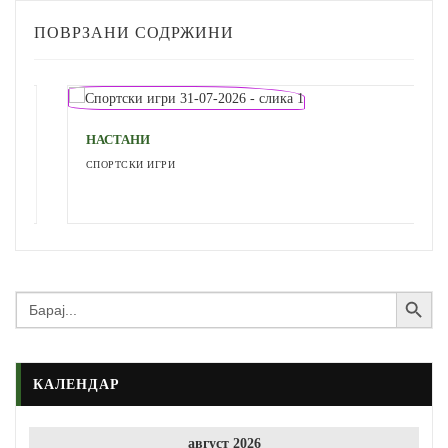
ПОВРЗАНИ СОДРЖИНИ
НАСТАНИ
СПОРТСКИ ИГРИ
Search Button
Search
for:
КАЛЕНДАР
август 2026