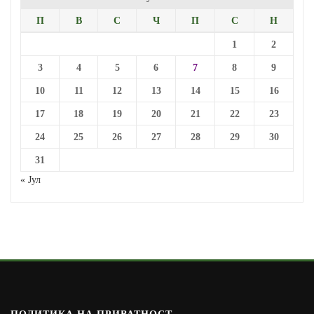
П
В
С
Ч
П
С
Н
1
2
3
4
5
6
7
8
9
10
11
12
13
14
15
16
17
18
19
20
21
22
23
24
25
26
27
28
29
30
31
« Јул
ПОЛИТИКА НА ПРИВАТНОСТ