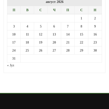
август 2026
П
В
С
Ч
П
С
Н
1
2
3
4
5
6
7
8
9
10
11
12
13
14
15
16
17
18
19
20
21
22
23
24
25
26
27
28
29
30
31
« Јул