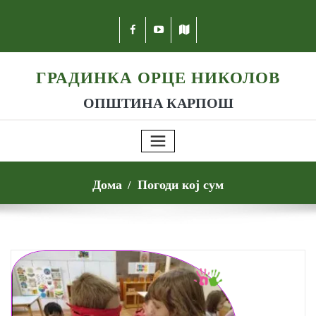
ГРАДИНКА ОРЦЕ НИКОЛОВ
ОПШТИНА КАРПОШ
Дома
Погоди кој сум