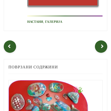
,
НАСТАНИ
ГАЛЕРИЈА
ПОВРЗАНИ СОДРЖИНИ