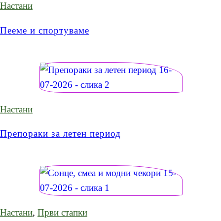
Настани
Пееме и спортуваме
Настани
Препораки за летен период
Настани
,
Први стапки