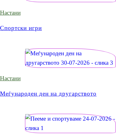
Настани
Спортски игри
Настани
Меѓународен ден на другарството