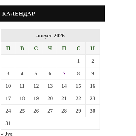
КАЛЕНДАР
август 2026
П
В
С
Ч
П
С
Н
1
2
3
4
5
6
7
8
9
10
11
12
13
14
15
16
17
18
19
20
21
22
23
24
25
26
27
28
29
30
31
« Јул