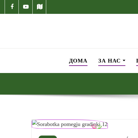
ДОМА
ЗА НАС