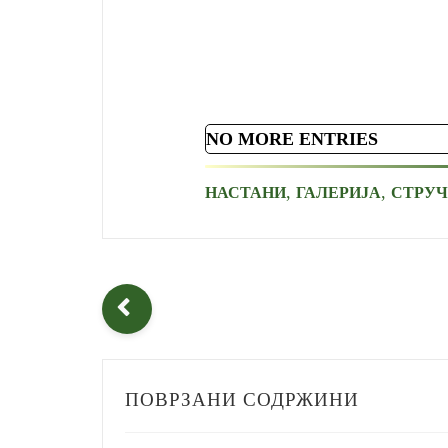
NO MORE ENTRIES
,
,
НАСТАНИ
ГАЛЕРИЈА
СТРУ
ПОВРЗАНИ СОДРЖИНИ