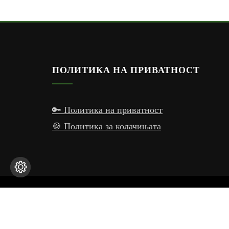
ПОЛИТИКА НА ПРИВАТНОСТ
🔑 Политика на приватност
🍪 Политика за колачињата