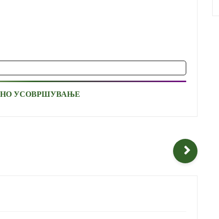
ЧНО УСОВРШУВАЊЕ