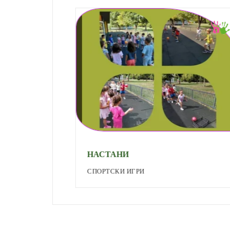
НАСТАНИ
СПОРТСКИ ИГРИ