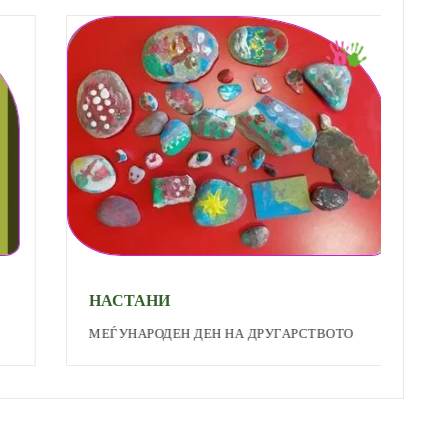
НАСТАНИ
Н
МЕЃУНАРОДЕН ДЕН НА ДРУГАРСТВОТО
П