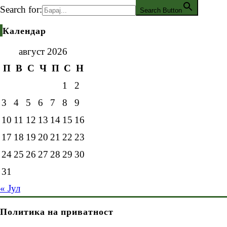
Search for:
Search Button
Календар
август 2026
П
В
С
Ч
П
С
Н
1
2
3
4
5
6
7
8
9
10
11
12
13
14
15
16
17
18
19
20
21
22
23
24
25
26
27
28
29
30
31
« Јул
Политика на приватност