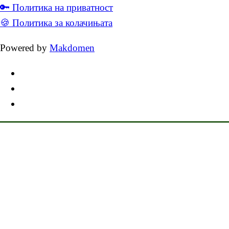
🔑 Политика на приватност
🍪 Политика за колачињата
Powered by
Makdomen