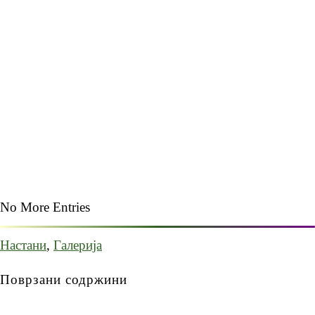
No More Entries
Настани
,
Галерија
Поврзани содржини