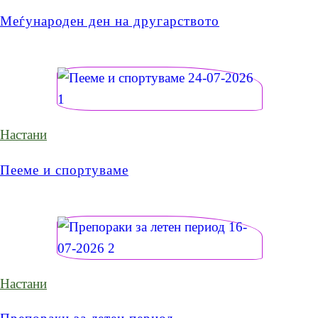
Меѓународен ден на другарството
Настани
Пееме и спортуваме
Настани