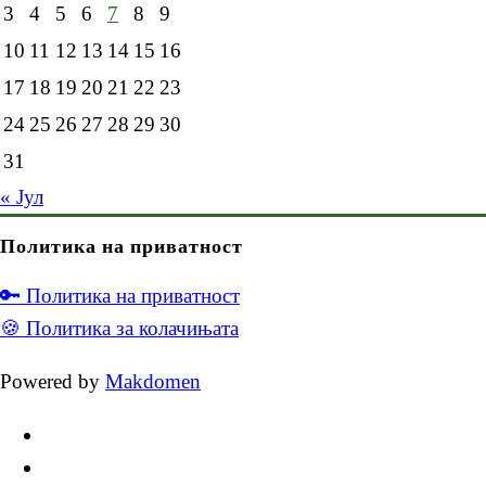
3
4
5
6
7
8
9
10
11
12
13
14
15
16
17
18
19
20
21
22
23
24
25
26
27
28
29
30
31
« Јул
Политика на приватност
🔑 Политика на приватност
🍪 Политика за колачињата
Powered by
Makdomen