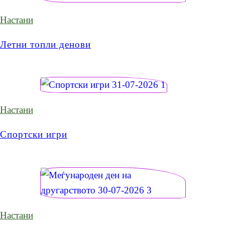
Настани
Летни топли денови
Настани
Спортски игри
Настани