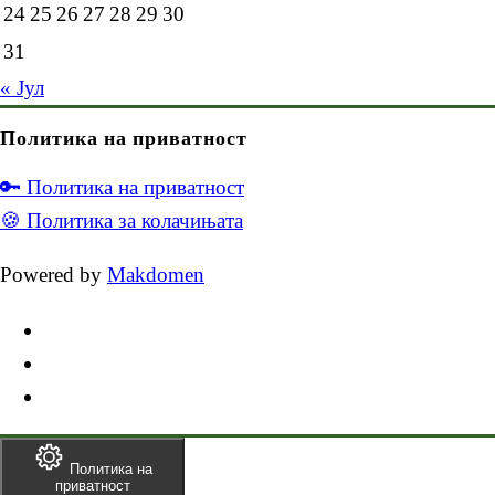
31
« Јул
Политика на приватност
🔑 Политика на приватност
🍪 Политика за колачињата
Powered by
Makdomen
Политика на
приватност