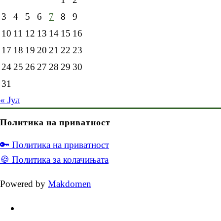
3
4
5
6
7
8
9
10
11
12
13
14
15
16
17
18
19
20
21
22
23
24
25
26
27
28
29
30
31
« Јул
Политика на приватност
🔑 Политика на приватност
🍪 Политика за колачињата
Powered by
Makdomen