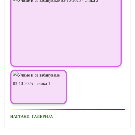
,
НАСТАНИ
ГАЛЕРИЈА