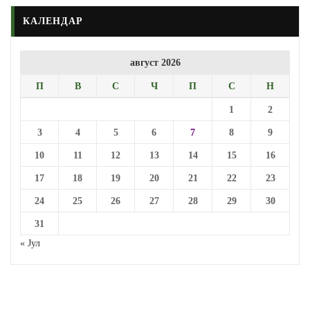
КАЛЕНДАР
август 2026
П
В
С
Ч
П
С
Н
1
2
3
4
5
6
7
8
9
10
11
12
13
14
15
16
17
18
19
20
21
22
23
24
25
26
27
28
29
30
31
« Јул