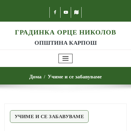
ГРАДИНКА ОРЦЕ НИКОЛОВ
ОПШТИНА КАРПОШ
Дома
Учиме и се забавуваме
УЧИМЕ И СЕ ЗАБАВУВАМЕ