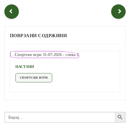
ПОВРЗАНИ СОДРЖИНИ
НАСТАНИ
СПОРТСКИ ИГРИ
Search Button
Search
for: