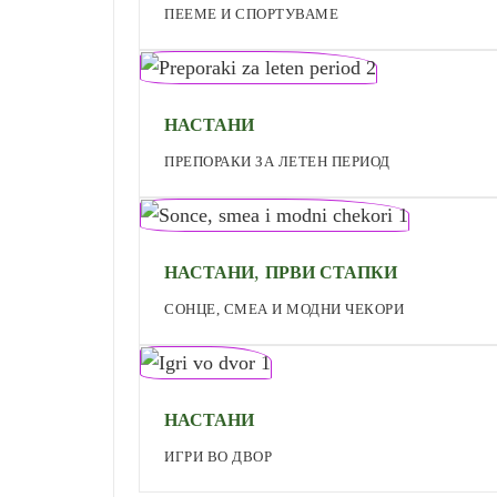
ПЕЕМЕ И СПОРТУВАМЕ
НАСТАНИ
ПРЕПОРАКИ ЗА ЛЕТЕН ПЕРИОД
,
НАСТАНИ
ПРВИ СТАПКИ
СОНЦЕ, СМЕА И МОДНИ ЧЕКОРИ
НАСТАНИ
ИГРИ ВО ДВОР