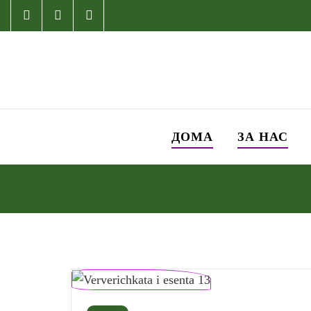
ДОМА
ЗА НАС