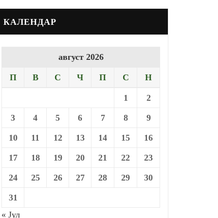
КАЛЕНДАР
август 2026
П
В
С
Ч
П
С
Н
1
2
3
4
5
6
7
8
9
10
11
12
13
14
15
16
17
18
19
20
21
22
23
24
25
26
27
28
29
30
31
« Јул