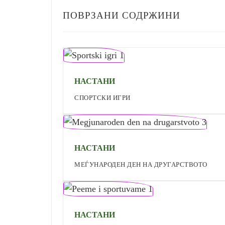
ПОВРЗАНИ СОДРЖИНИ
НАСТАНИ
СПОРТСКИ ИГРИ
НАСТАНИ
МЕЃУНАРОДЕН ДЕН НА ДРУГАРСТВОТО
НАСТАНИ