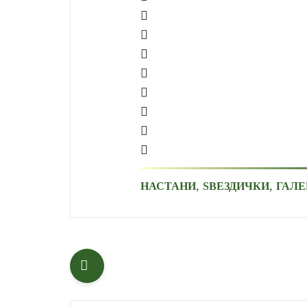
,
,
НАСТАНИ
ЅВЕЗДИЧКИ
ГАЛЕ