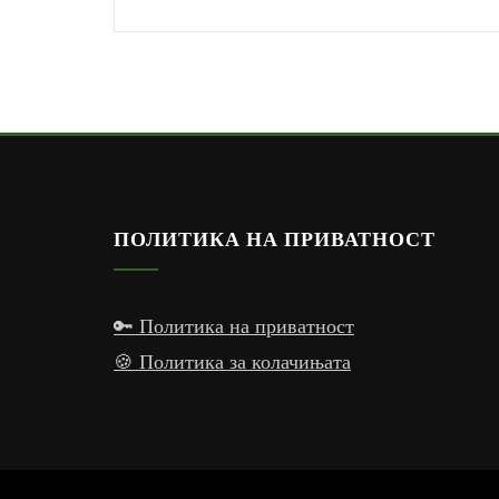
ПОЛИТИКА НА ПРИВАТНОСТ
🔑 Политика на приватност
🍪 Политика за колачињата