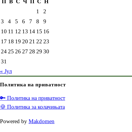
П
В
С
Ч
П
С
Н
1
2
3
4
5
6
7
8
9
10
11
12
13
14
15
16
17
18
19
20
21
22
23
24
25
26
27
28
29
30
31
« Јул
Политика на приватност
🔑 Политика на приватност
🍪 Политика за колачињата
Powered by
Makdomen