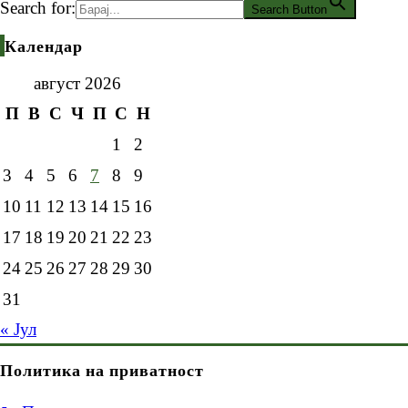
Search for:
Search Button
Календар
август 2026
П
В
С
Ч
П
С
Н
1
2
3
4
5
6
7
8
9
10
11
12
13
14
15
16
17
18
19
20
21
22
23
24
25
26
27
28
29
30
31
« Јул
Политика на приватност