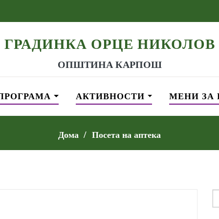
ГРАДИНКА ОРЦЕ НИКОЛОВ
ОПШТИНА КАРПОШ
ПРОГРАМА
АКТИВНОСТИ
МЕНИ ЗА
Дома
Посета на аптека
S
f