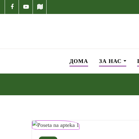
ДОМА
ЗА НАС