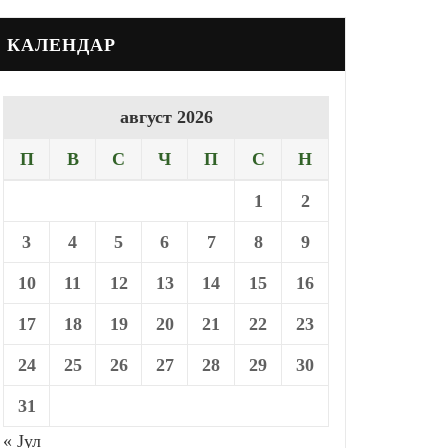
КАЛЕНДАР
август 2026
П
В
С
Ч
П
С
Н
1
2
3
4
5
6
7
8
9
10
11
12
13
14
15
16
17
18
19
20
21
22
23
24
25
26
27
28
29
30
31
« Јул