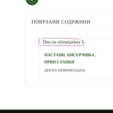
ПОВРЗАНИ СОДРЖИНИ
,
,
НАСТАНИ
БИСЕРЧИЊА
ПРВИ СТАПКИ
ДЕН НА ОЛИМПИЈАДАТА