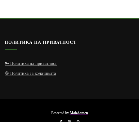
ПОЛИТИКА НА ПРИВАТНОСТ
🔑 Политика на приватност
🍪 Политика за колачињата
Powered by
Makdomen