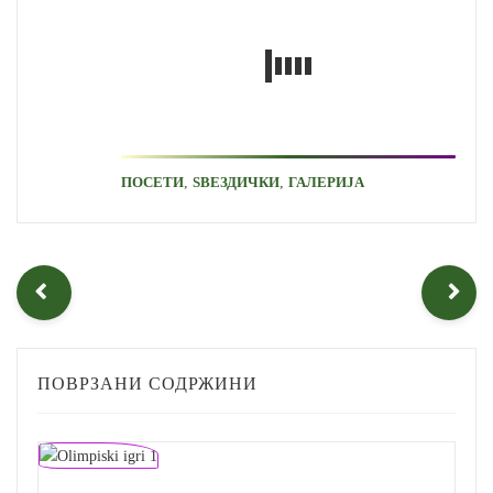
,
,
ПОСЕТИ
ЅВЕЗДИЧКИ
ГАЛЕРИЈА
ПОВРЗАНИ СОДРЖИНИ