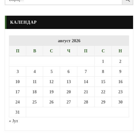
for:
КАЛЕНДАР
август 2026
П
В
С
Ч
П
С
Н
1
2
3
4
5
6
7
8
9
10
11
12
13
14
15
16
17
18
19
20
21
22
23
24
25
26
27
28
29
30
31
« Јул