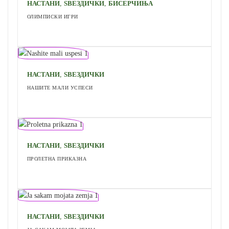
,
,
НАСТАНИ
ЅВЕЗДИЧКИ
БИСЕРЧИЊА
ОЛИМПИСКИ ИГРИ
,
НАСТАНИ
ЅВЕЗДИЧКИ
НАШИТЕ МАЛИ УСПЕСИ
,
НАСТАНИ
ЅВЕЗДИЧКИ
ПРОЛЕТНА ПРИКАЗНА
,
НАСТАНИ
ЅВЕЗДИЧКИ