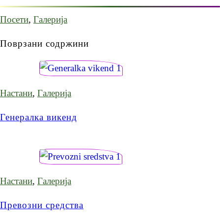
Посети
,
Галерија
Поврзани содржини
Настани
,
Галерија
Генералка викенд
Настани
,
Галерија
Превозни средства