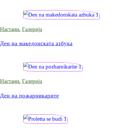
Настани
,
Галерија
Ден на македонската азбука
Настани
,
Галерија
Ден на пожарникарите