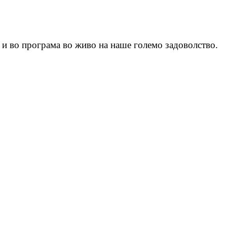
а и во програма во живо на наше големо задоволство.