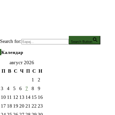
Search for:
Search Button
Календар
август 2026
П
В
С
Ч
П
С
Н
1
2
3
4
5
6
7
8
9
10
11
12
13
14
15
16
17
18
19
20
21
22
23
24
25
26
27
28
29
30