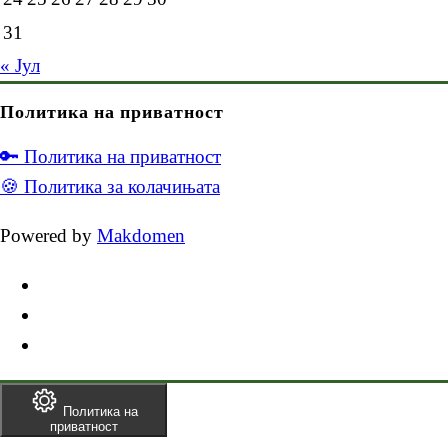
31
« Јул
Политика на приватност
🔑 Политика на приватност
🍪 Политика за колачињата
Powered by
Makdomen
Политика на
приватност