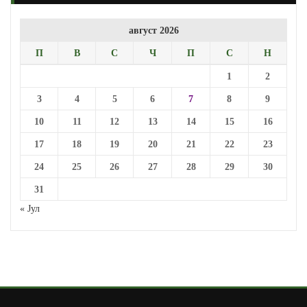
август 2026
П
В
С
Ч
П
С
Н
1
2
3
4
5
6
7
8
9
10
11
12
13
14
15
16
17
18
19
20
21
22
23
24
25
26
27
28
29
30
31
« Јул