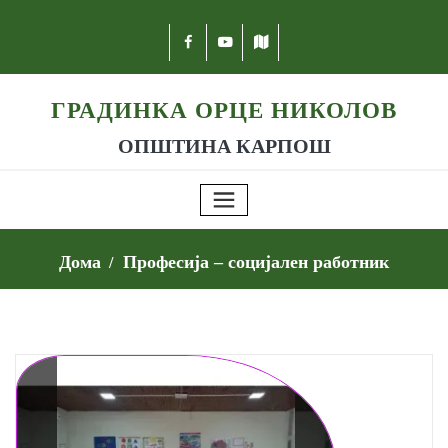
ГРАДИНКА ОРЦЕ НИКОЛОВ
ОПШТИНА КАРПОШ
Дома
Професија – социјален работник