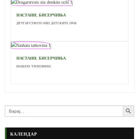
,
НАСТАНИ
БИСЕРЧИЊА
ДРУГАРСТВОТО НИЗ ДЕТСКИТЕ ОЧИ
,
НАСТАНИ
БИСЕРЧИЊА
НАШАТА ТАТКОВИНА
Search Button
Search
for:
КАЛЕНДАР