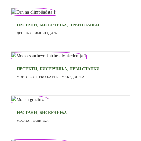
,
,
НАСТАНИ
БИСЕРЧИЊА
ПРВИ СТАПКИ
ДЕН НА ОЛИМПИЈАДАТА
,
,
ПРОЕКТИ
БИСЕРЧИЊА
ПРВИ СТАПКИ
МОЕТО СОНЧЕВО КАТЧЕ – МАКЕДОНИЈА
,
НАСТАНИ
БИСЕРЧИЊА
МОЈАТА ГРАДИНКА