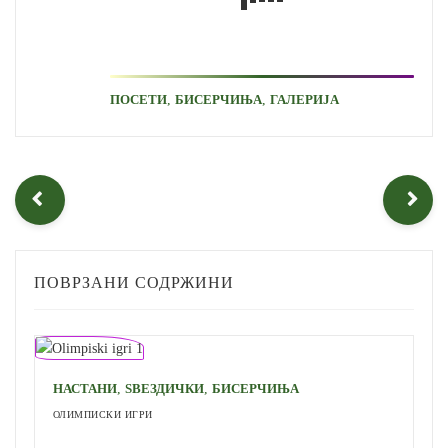
,
,
ПОСЕТИ
БИСЕРЧИЊА
ГАЛЕРИЈА
ПОВРЗАНИ СОДРЖИНИ
,
,
НАСТАНИ
ЅВЕЗДИЧКИ
БИСЕРЧИЊА
ОЛИМПИСКИ ИГРИ