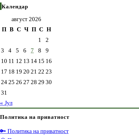
Календар
август 2026
П
В
С
Ч
П
С
Н
1
2
3
4
5
6
7
8
9
10
11
12
13
14
15
16
17
18
19
20
21
22
23
24
25
26
27
28
29
30
31
« Јул
Политика на приватност
🔑 Политика на приватност