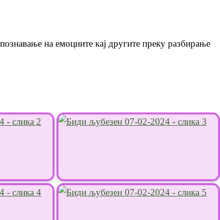
епознавање на емоциите кај другите преку разбирање