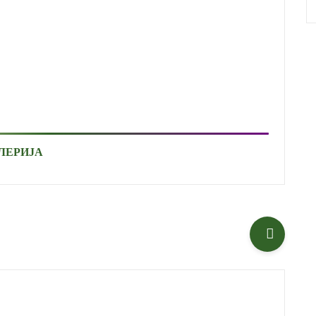
ЛЕРИЈА