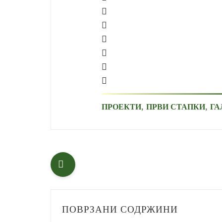
,
,
ПРОЕКТИ
ПРВИ СТАПКИ
ГА
ПОВРЗАНИ СОДРЖИНИ