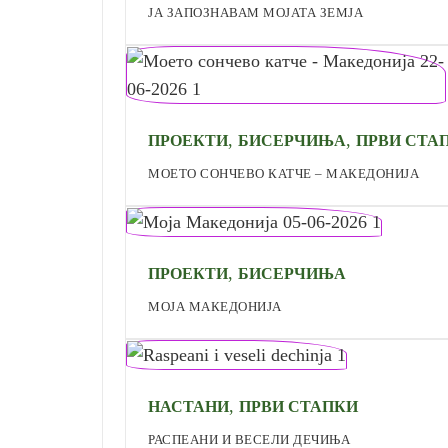
ЈА ЗАПОЗНАВАМ МОЈАТА ЗЕМЈА
,
,
ПРОЕКТИ
БИСЕРЧИЊА
ПРВИ СТА
МОЕТО СОНЧЕВО КАТЧЕ – МАКЕДОНИЈА
,
ПРОЕКТИ
БИСЕРЧИЊА
МОЈА МАКЕДОНИЈА
,
НАСТАНИ
ПРВИ СТАПКИ
РАСПЕАНИ И ВЕСЕЛИ ДЕЧИЊА