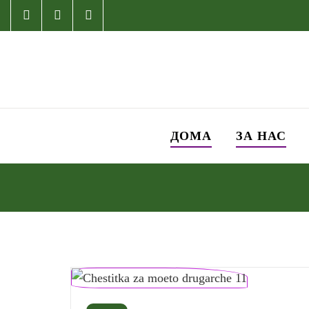
ДОМА
ЗА НАС