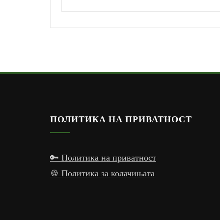
ПОЛИТИКА НА ПРИВАТНОСТ
🔑 Политика на приватност
🍪 Политика за колачињата