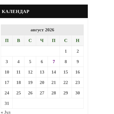
КАЛЕНДАР
август 2026
П
В
С
Ч
П
С
Н
1
2
3
4
5
6
7
8
9
10
11
12
13
14
15
16
17
18
19
20
21
22
23
24
25
26
27
28
29
30
31
« Јул