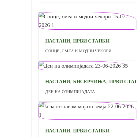
,
НАСТАНИ
ПРВИ СТАПКИ
СОНЦЕ, СМЕА И МОДНИ ЧЕКОРИ
,
,
НАСТАНИ
БИСЕРЧИЊА
ПРВИ СТА
ДЕН НА ОЛИМПИЈАДАТА
,
НАСТАНИ
ПРВИ СТАПКИ