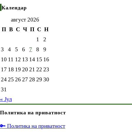
Календар
август 2026
П
В
С
Ч
П
С
Н
1
2
3
4
5
6
7
8
9
10
11
12
13
14
15
16
17
18
19
20
21
22
23
24
25
26
27
28
29
30
31
« Јул
Политика на приватност
🔑 Политика на приватност