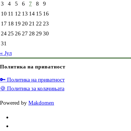
3
4
5
6
7
8
9
10
11
12
13
14
15
16
17
18
19
20
21
22
23
24
25
26
27
28
29
30
31
« Јул
Политика на приватност
🔑 Политика на приватност
🍪 Политика за колачињата
Powered by
Makdomen