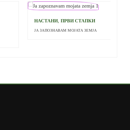
,
НАСТАНИ
ПРВИ СТАПКИ
ЈА ЗАПОЗНАВАМ МОЈАТА ЗЕМЈА