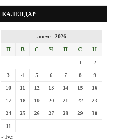
КАЛЕНДАР
август 2026
П
В
С
Ч
П
С
Н
1
2
3
4
5
6
7
8
9
10
11
12
13
14
15
16
17
18
19
20
21
22
23
24
25
26
27
28
29
30
31
« Јул