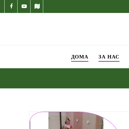
ДОМА
ЗА НАС