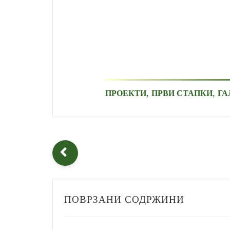
,
,
ПРОЕКТИ
ПРВИ СТАПКИ
ГА
ПОВРЗАНИ СОДРЖИНИ