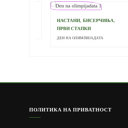
,
,
НАСТАНИ
БИСЕРЧИЊА
ПРВИ СТАПКИ
И
ДЕН НА ОЛИМПИЈАДАТА
ПОЛИТИКА НА ПРИВАТНОСТ