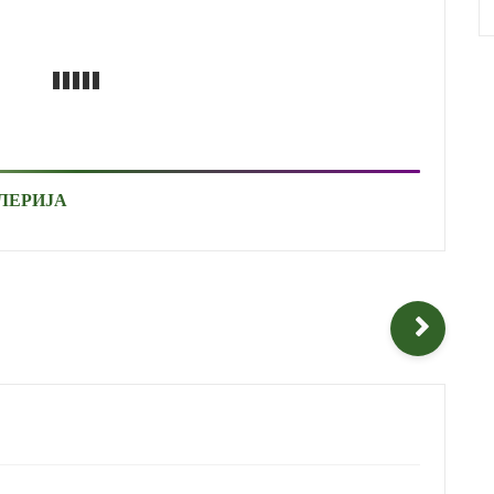
ЛЕРИЈА