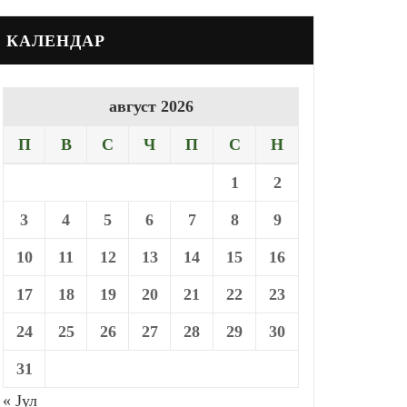
КАЛЕНДАР
август 2026
П
В
С
Ч
П
С
Н
1
2
3
4
5
6
7
8
9
10
11
12
13
14
15
16
17
18
19
20
21
22
23
24
25
26
27
28
29
30
31
« Јул