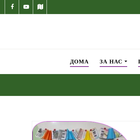
ДОМА
ЗА НАС