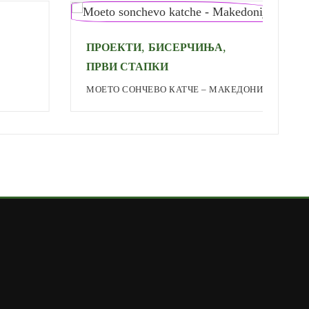
,
,
ПРОЕКТИ
БИСЕРЧИЊА
ПРВИ СТАПКИ
М
МОЕТО СОНЧЕВО КАТЧЕ – МАКЕДОНИЈА