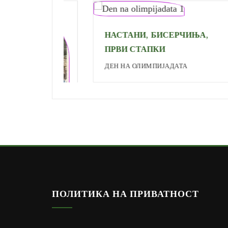
,
,
НАСТАНИ
БИСЕРЧИЊА
ПРВИ СТАПКИ
ДЕН НА ОЛИМПИЈАДАТА
ПОЛИТИКА НА ПРИВАТНОСТ