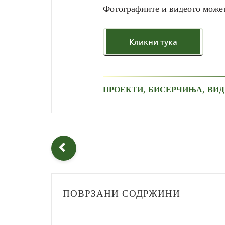
Фотографиите и видеото можете
,
,
ПРОЕКТИ
БИСЕРЧИЊА
ВИД
ПОВРЗАНИ СОДРЖИНИ