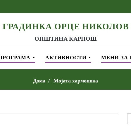
ГРАДИНКА ОРЦЕ НИКОЛОВ
ОПШТИНА КАРПОШ
ПРОГРАМА
АКТИВНОСТИ
МЕНИ ЗА
Дома
Мојата хармоника
S
f