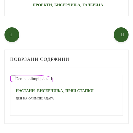
,
,
ПРОЕКТИ
БИСЕРЧИЊА
ГАЛЕРИЈА
ПОВРЗАНИ СОДРЖИНИ
,
,
НАСТАНИ
БИСЕРЧИЊА
ПРВИ СТАПКИ
ДЕН НА ОЛИМПИЈАДАТА