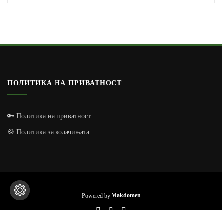
ПОЛИТИКА НА ПРИВАТНОСТ
🔑 Политика на приватност
🍪 Политика за колачињата
Powered by
Makdomen