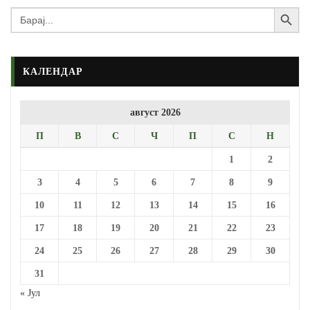
Search Button
Search
for:
КАЛЕНДАР
август 2026
П
В
С
Ч
П
С
Н
1
2
3
4
5
6
7
8
9
10
11
12
13
14
15
16
17
18
19
20
21
22
23
24
25
26
27
28
29
30
31
« Јул